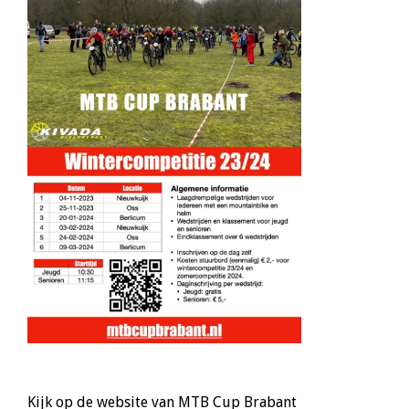
Kijk op de website van MTB Cup Brabant