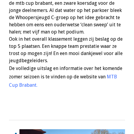
de mtb cup brabant, een zware koersdag voor de
jonge deelnemers. Al dat water op het parkoer bleek
de Whoopersjeugd C-groep op het idee gebracht te
hebben om eens een ouderwetse ‘clean sweep’ uit te
halen; met vijf man op het podium.
Ook in het overall klassement leggen zij beslag op de
top 5 plaatsen. Een knappe team prestatie waar ze
trost op mogen zijn! En een mooi dankjewel voor alle
jeugdbegeleiders.
De volledige uitslag en informatie over het komende
zomer seizoen is te vinden op de website van
MTB
Cup Brabant.