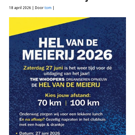
18 april 2026 | Door
tom
|