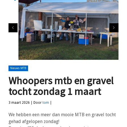
Nieuws MTB
Whoopers mtb en gravel
tocht zondag 1 maart
3 maart 2026 | Door
tom
|
We hebben een meer dan mooie MTB en gravel tocht
gehad afgelopen zondag!