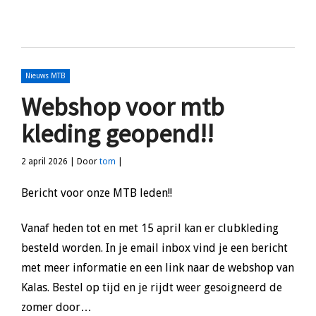
Nieuws MTB
Webshop voor mtb
kleding geopend!!
2 april 2026 | Door
tom
|
Bericht voor onze MTB leden!!
Vanaf heden tot en met 15 april kan er clubkleding
besteld worden. In je email inbox vind je een bericht
met meer informatie en een link naar de webshop van
Kalas. Bestel op tijd en je rijdt weer gesoigneerd de
zomer door…