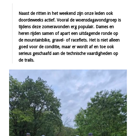
Naast de ritten in het weekend zijn onze leden ook
doordeweeks actief. Vooral de woensdagavondgroep is
tijdens deze zomeravonden erg populair. Dames en
heren rijden samen of apart een uitdagende ronde op
de mountainbike, gravel- of racefiets. Het is niet alleen
goed voor de conditie, maar er wordt af en toe ook
serieus geschaafd aan de technische vaardigheden op
de trails.