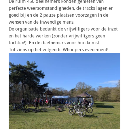
De ruim 450 deelnemers konden genieten van
perfecte weersomstandigheden, de tracks lagen er
goed bij en de 2 pauze plaatsen voorzagen in de
wensen van de inwendige mens.
De organisatie bedankt de vrijwilligers voor de inzet
en het harde werken (zonder vrijwilligers geen
tochten!) En de deelnemers voor hun komst.
Tot ziens op het volgende Whoopers evenement!