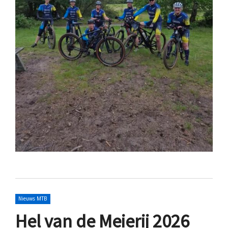
Nieuws MTB
Hel van de Meierij 2026