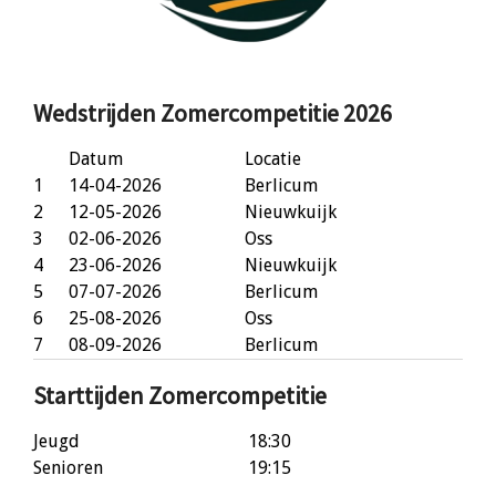
Wedstrijden Zomercompetitie 2026
Datum
Locatie
1
14-04-2026
Berlicum
2
12-05-2026
Nieuwkuijk
3
02-06-2026
Oss
4
23-06-2026
Nieuwkuijk
5
07-07-2026
Berlicum
6
25-08-2026
Oss
7
08-09-2026
Berlicum
Starttijden Zomercompetitie
Jeugd
18:30
Senioren
19:15