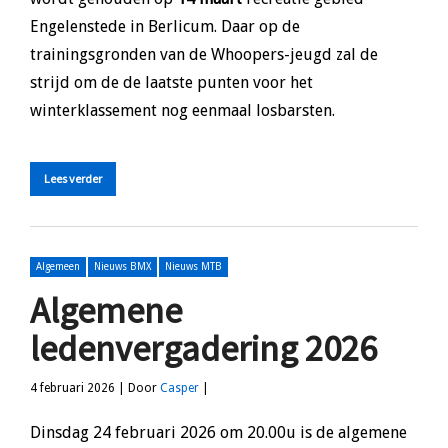
Engelenstede in Berlicum. Daar op de
trainingsgronden van de Whoopers-jeugd zal de
strijd om de de laatste punten voor het
winterklassement nog eenmaal losbarsten.
Lees verder
Algemeen
Nieuws BMX
Nieuws MTB
Algemene
ledenvergadering 2026
4 februari 2026 | Door
Casper
|
Dinsdag 24 februari 2026 om 20.00u is de algemene