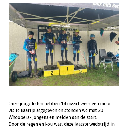
Onze jeugdleden hebben 14 maart weer een mooi
visite kaartje afgegeven en stonden we met 20
Whoopers- jongens en meiden aan de start.
Door de regen en kou was, deze laatste wedstrijd in