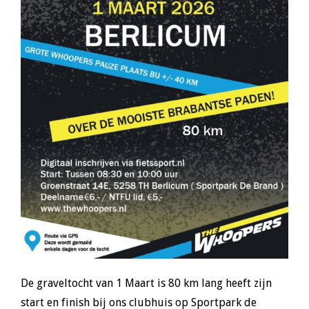
De graveltocht van 1 Maart is 80 km lang heeft zijn
start en finish bij ons clubhuis op Sportpark de