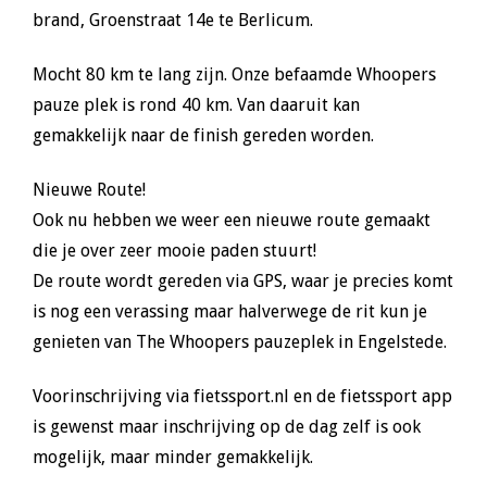
brand, Groenstraat 14e te Berlicum.
Mocht 80 km te lang zijn. Onze befaamde Whoopers
pauze plek is rond 40 km. Van daaruit kan
gemakkelijk naar de finish gereden worden.
Nieuwe Route!
Ook nu hebben we weer een nieuwe route gemaakt
die je over zeer mooie paden stuurt!
De route wordt gereden via GPS, waar je precies komt
is nog een verassing maar halverwege de rit kun je
genieten van The Whoopers pauzeplek in Engelstede.
Voorinschrijving via fietssport.nl en de fietssport app
is gewenst maar inschrijving op de dag zelf is ook
mogelijk, maar minder gemakkelijk.